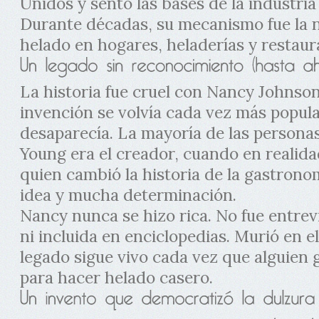
Unidos y sentó las bases de la industri
Durante décadas, su mecanismo fue la 
helado en hogares, heladerías y restaur
La historia fue cruel con Nancy Johnson
invención se volvía cada vez más popul
desaparecía. La mayoría de las personas
Young era el creador, cuando en realidad
quien cambió la historia de la gastrono
idea y mucha determinación.
Nancy nunca se hizo rica. No fue entrev
ni incluida en enciclopedias. Murió en e
legado sigue vivo cada vez que alguien 
para hacer helado casero.