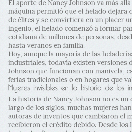
El aporte de Nancy Johnson va más allá 
máquina permitió que el helado dejara d
de élites y se convirtiera en un placer u
ingenio, el helado comenzó a formar par
cotidiana de millones de personas, desde
hasta veranos en familia.
Hoy, aunque la mayoría de las heladerí
industriales, todavía existen versiones 
Johnson que funcionan con manivela, e
ferias tradicionales o en hogares que va
La historia de Nancy Johnson no es un c
largo de los siglos, muchas mujeres han
autoras de inventos que cambiaron el 
recibieron el crédito debido. Desde los 