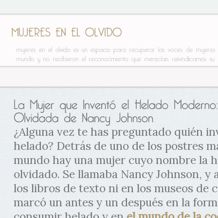
¿Alguna vez te has preguntado quién in
helado? Detrás de uno de los postres 
mundo hay una mujer cuyo nombre la hi
olvidado. Se llamaba Nancy Johnson, y 
los libros de texto ni en los museos de c
marcó un antes y un después en la form
consumir helado y en
el mundo de la co