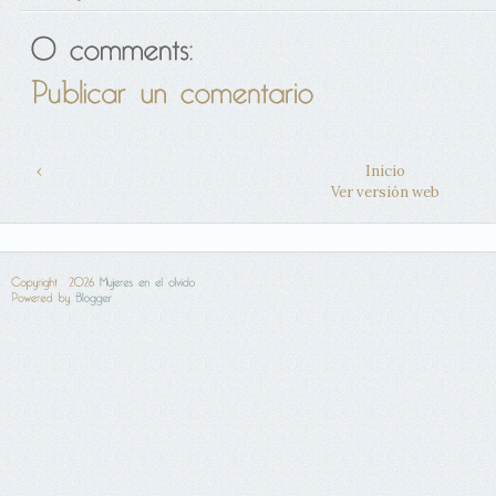
‹
Inicio
Ver versión web