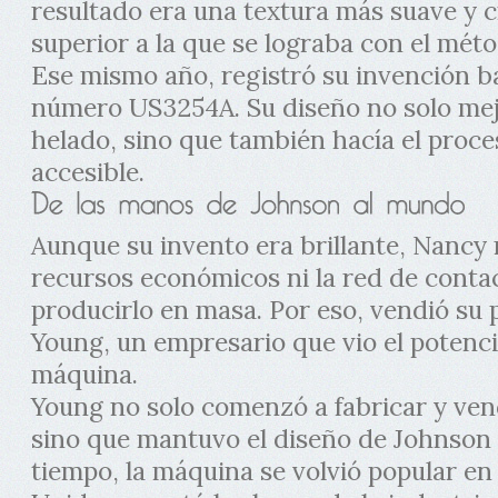
resultado era una textura más suave y
superior a la que se lograba con el méto
Ese mismo año, registró su invención ba
número US3254A. Su diseño no solo mejo
helado, sino que también hacía el proce
accesible.
Aunque su invento era brillante, Nancy
recursos económicos ni la red de conta
producirlo en masa. Por eso, vendió su 
Young, un empresario que vio el potenci
máquina.
Young no solo comenzó a fabricar y vend
sino que mantuvo el diseño de Johnson c
tiempo, la máquina se volvió popular e