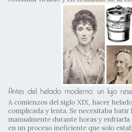
A comienzos del siglo XIX, hacer helado
complicada y lenta. Se necesitaba batir 
manualmente durante horas y enfriarla u
en un proceso ineficiente que solo estab